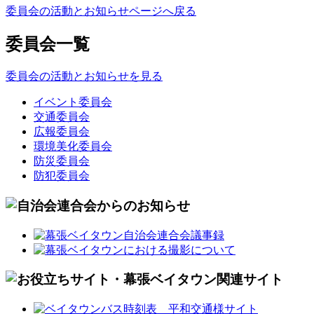
委員会の活動とお知らせページへ戻る
委員会一覧
委員会の活動とお知らせを見る
イベント委員会
交通委員会
広報委員会
環境美化委員会
防災委員会
防犯委員会