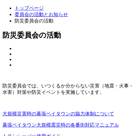
トップページ
委員会の活動とお知らせ
防災委員会の活動
防災委員会の活動
防災委員会では、いつくるか分からない災害（地震・火事・
水害）対策や防災イベントを実施しています。
大規模災害時の幕張ベイタウンの協力体制について
幕張ベイタウン大規模震災時の各番街対応マニュアル