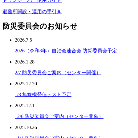
トランシーバー使用ガイド
避難所開設・運用の手引き
防災委員会のお知らせ
2026.7.5
2026（令和8年）自治会連合会 防災委員会予定
2026.1.28
2/7 防災委員会ご案内（センター開催）
2025.12.20
1/3 無線機発信テスト予定
2025.12.1
12/6 防災委員会ご案内（センター開催）
2025.10.26