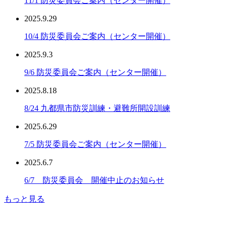
11/1 防災委員会ご案内（センター開催）
2025.9.29
10/4 防災委員会ご案内（センター開催）
2025.9.3
9/6 防災委員会ご案内（センター開催）
2025.8.18
8/24 九都県市防災訓練・避難所開設訓練
2025.6.29
7/5 防災委員会ご案内（センター開催）
2025.6.7
6/7 防災委員会 開催中止のお知らせ
もっと見る