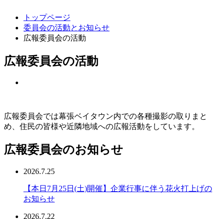
トップページ
委員会の活動とお知らせ
広報委員会の活動
広報委員会の活動
広報委員会では幕張ベイタウン内での各種撮影の取りまと
め、住民の皆様や近隣地域への広報活動をしています。
広報委員会のお知らせ
2026.7.25
【本日7月25日(土)開催】企業行事に伴う花火打上げの
お知らせ
2026.7.22