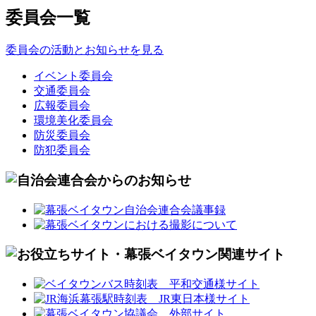
委員会一覧
委員会の活動とお知らせを見る
イベント委員会
交通委員会
広報委員会
環境美化委員会
防災委員会
防犯委員会