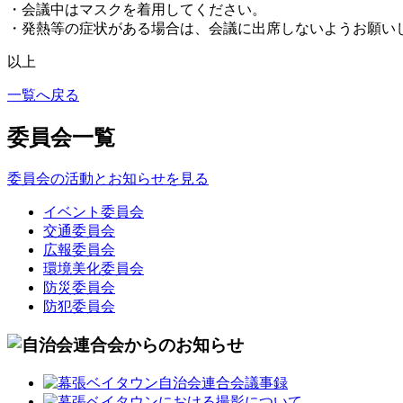
・会議中はマスクを着用してください。
・発熱等の症状がある場合は、会議に出席しないようお願い
以上
一覧へ戻る
委員会一覧
委員会の活動とお知らせを見る
イベント委員会
交通委員会
広報委員会
環境美化委員会
防災委員会
防犯委員会