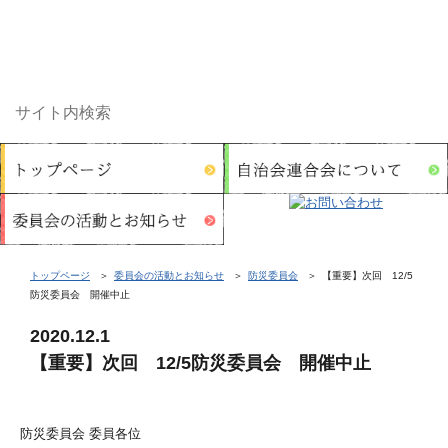
トップページ
委員会の活動とお知らせ
防災委員会
【重要】次回 12/5
防災委員会 開催中止
2020.12.1
【重要】次回 12/5防災委員会 開催中止
防災委員会 委員各位