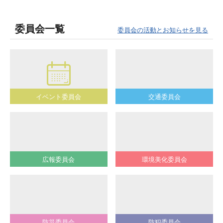
委員会一覧
委員会の活動とお知らせを見る
イベント委員会
交通委員会
広報委員会
環境美化委員会
防災委員会
防犯委員会