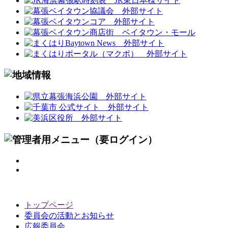
トップページ
委員会の活動とお知らせ
広報委員会