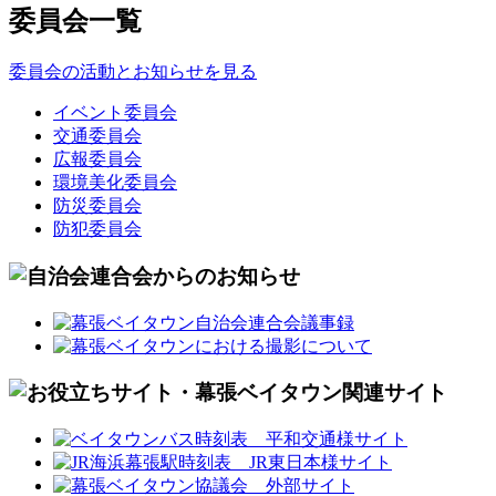
委員会一覧
委員会の活動とお知らせを見る
イベント委員会
交通委員会
広報委員会
環境美化委員会
防災委員会
防犯委員会