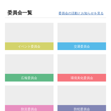
委員会一覧
委員会の活動とお知らせを見る
イベント委員会
交通委員会
広報委員会
環境美化委員会
防災委員会
防犯委員会