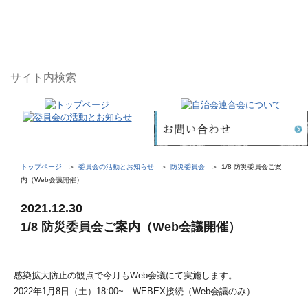
トップページ
委員会の活動とお知らせ
防災委員会
1/8 防災委員会ご案
内（Web会議開催）
2021.12.30
1/8 防災委員会ご案内（Web会議開催）
感染拡大防止の観点で今月もWeb会議にて実施します。
2022年1月8日（土）18:00~ WEBEX接続（Web会議のみ）