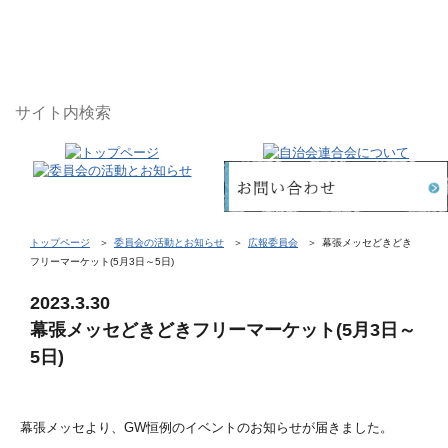
トップページ
委員会の活動とお知らせ
広報委員会
幕張メッセどきどき
フリーマーケット(5月3日～5日)
2023.3.30
幕張メッセどきどきフリーマーケット(5月3日～
5日)
幕張メッセより、GW恒例のイベントのお知らせが届きました。