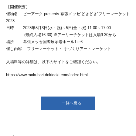
【開催概要】
催物名 ピーアーク presents 幕張メッセ“どきどき”フリーマーケット
2023
日時 2023年5月3日(水・祝)～5日(金・祝) 11:00～17:00
(最終入場16:30) ※アーリーチケットは入場9:30から
場所 幕張メッセ国際展示場ホール1～6
催し内容 フリーマーケット・ 手づくりアートマーケット
入場料等の詳細は、以下のサイトをご確認ください。
https://www.makuhari-dokidoki.com/index.html
一覧へ戻る