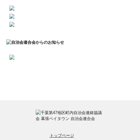
トップページ