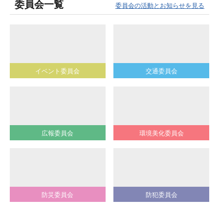
委員会一覧
委員会の活動とお知らせを見る
イベント委員会
交通委員会
広報委員会
環境美化委員会
防災委員会
防犯委員会