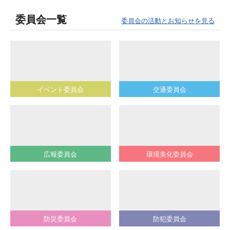
委員会一覧
委員会の活動とお知らせを見る
イベント委員会
交通委員会
広報委員会
環境美化委員会
防災委員会
防犯委員会