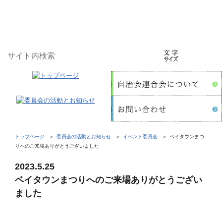
トップページ
委員会の活動とお知らせ
イベント委員会
ベイタウンまつ
りへのご来場ありがとうございました
2023.5.25
ベイタウンまつりへのご来場ありがとうござい
ました