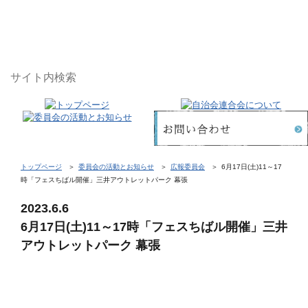
トップページ
委員会の活動とお知らせ
広報委員会
6月17日(土)11～17
時「フェスちばル開催」三井アウトレットパーク 幕張
2023.6.6
6月17日(土)11～17時「フェスちばル開催」三井
アウトレットパーク 幕張