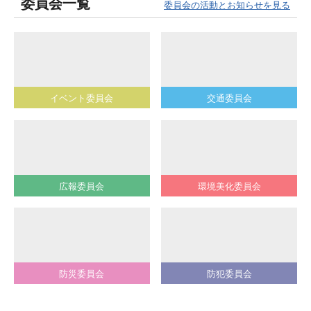
委員会一覧
委員会の活動とお知らせを見る
イベント委員会
交通委員会
広報委員会
環境美化委員会
防災委員会
防犯委員会