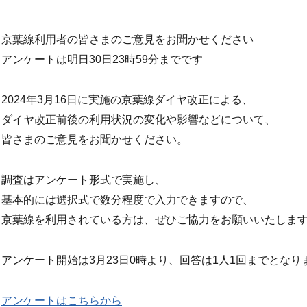
京葉線利用者の皆さまのご意見をお聞かせください
アンケートは明日30日23時59分までです
2024年3月16日に実施の京葉線ダイヤ改正による、
ダイヤ改正前後の利用状況の変化や影響などについて、
皆さまのご意見をお聞かせください。
調査はアンケート形式で実施し、
基本的には選択式で数分程度で入力できますので、
京葉線を利用されている方は、ぜひご協力をお願いいたしま
アンケート開始は3月23日0時より、回答は1人1回までとなり
アンケートはこちらから