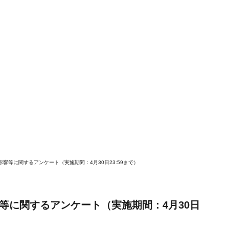
響等に関するアンケート（実施期間：4月30日23:59まで）
等に関するアンケート（実施期間：4月30日