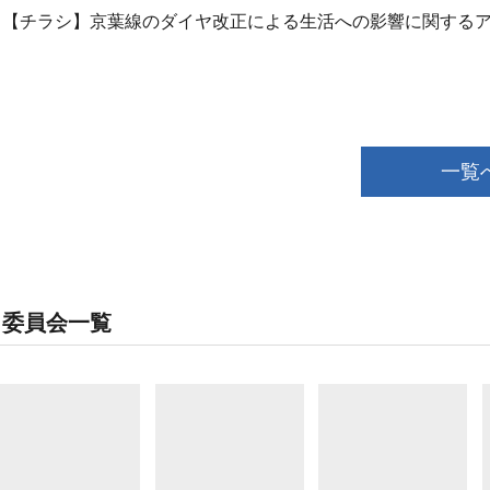
【チラシ】京葉線のダイヤ改正による生活への影響に関する
一覧
委員会一覧