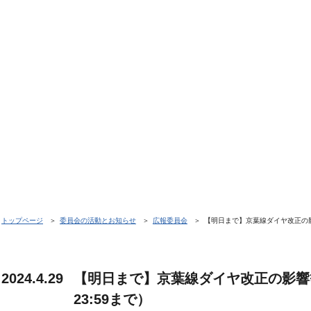
トップページ
委員会の活動とお知らせ
広報委員会
【明日まで】京葉線ダイヤ改正の影
2024.4.29
【明日まで】京葉線ダイヤ改正の影響
23:59まで）