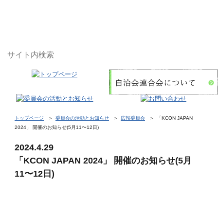
トップページ
委員会の活動とお知らせ
広報委員会
「KCON JAPAN
2024」 開催のお知らせ(5月11〜12日)
2024.4.29
「KCON JAPAN 2024」 開催のお知らせ(5月
11〜12日)