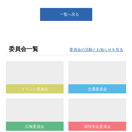
一覧へ戻る
委員会一覧
委員会の活動とお知らせを見る
イベント委員会
交通委員会
広報委員会
環境美化委員会