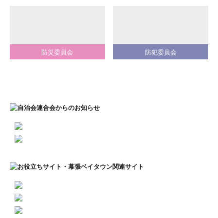
防災委員会
防犯委員会