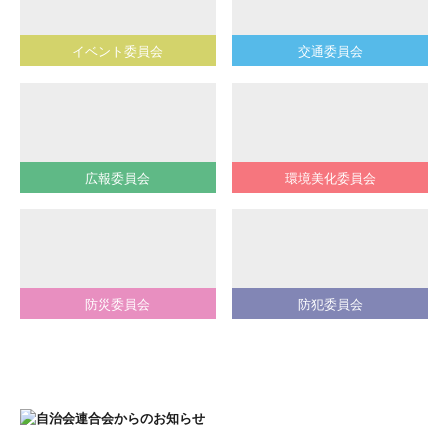
イベント委員会
交通委員会
広報委員会
環境美化委員会
防災委員会
防犯委員会