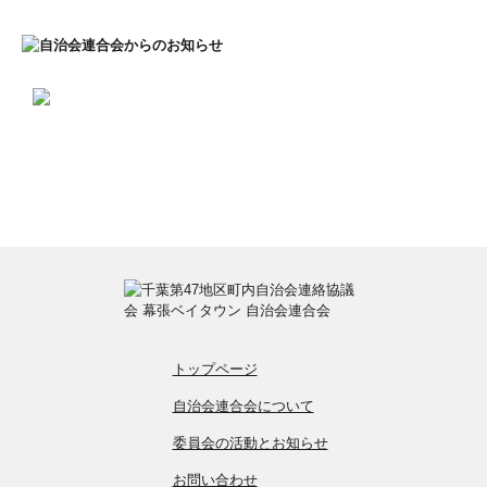
トップページ
自治会連合会について
委員会の活動とお知らせ
お問い合わせ