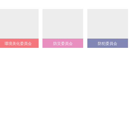
環境美化委員会
防災委員会
防犯委員会