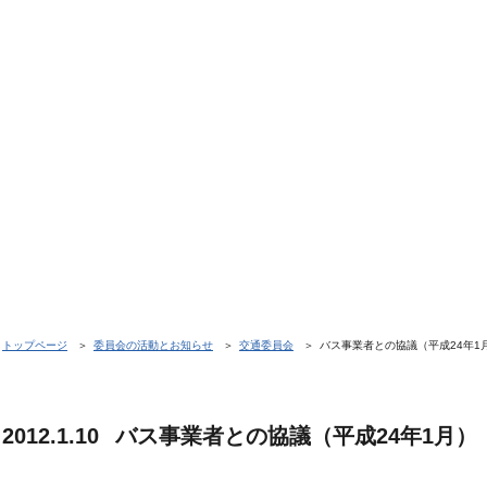
トップページ
委員会の活動とお知らせ
交通委員会
バス事業者との協議（平成24年1
2012.1.10
バス事業者との協議（平成24年1月）