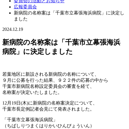
委員会の活動とお知らせ
広報委員会
新病院の名称案は「千葉市立幕張海浜病院」に決定し
ました
2024.12.19
新病院の名称案は「千葉市立幕張海浜
病院」に決定しました
若葉地区に新設される新病院の名称について、
９月に公募を行った結果、９２２件の応募の中から
千葉市新病院名称設定委員会の審査を経て、
名称案が決定いたしました。
12月19日(木)に新病院の名称案決定について、
千葉市長定例記者会見にて発表されました。
「千葉市立幕張海浜病院」
（ちばしりつまくはりかいひんびょういん）