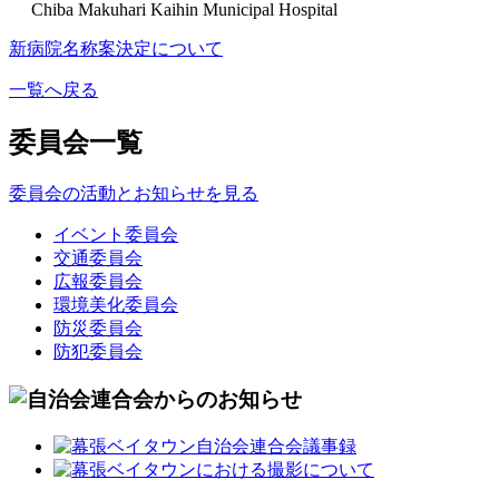
Chiba Makuhari Kaihin Municipal Hospital
新病院名称案決定について
一覧へ戻る
委員会一覧
委員会の活動とお知らせを見る
イベント委員会
交通委員会
広報委員会
環境美化委員会
防災委員会
防犯委員会