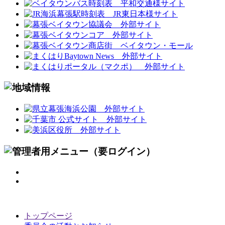
トップページ