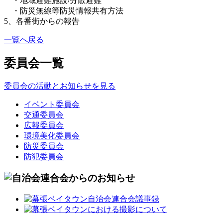
・地域避難施設/分散避難
・防災無線等防災情報共有方法
5、各番街からの報告
一覧へ戻る
委員会一覧
委員会の活動とお知らせを見る
イベント委員会
交通委員会
広報委員会
環境美化委員会
防災委員会
防犯委員会