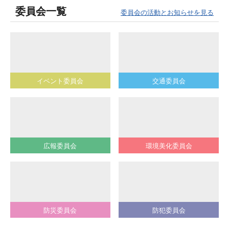
委員会一覧
委員会の活動とお知らせを見る
イベント委員会
交通委員会
広報委員会
環境美化委員会
防災委員会
防犯委員会