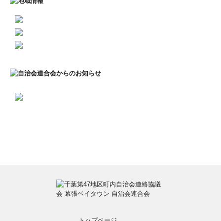
トップページ