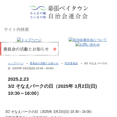
トップページ
委員会の活動とお知らせ
防災委員会
3/2 そなえパークの
日（2025年 3月2日(日) 10:30～16:00）
2025.2.23
3/2 そなえパークの日（2025年 3月2日(日)
10:30～16:00）
3/2 そなえパークの日（2025年 3月2日(日) 10:30～16:00）