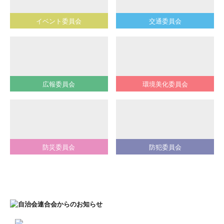
イベント委員会
交通委員会
広報委員会
環境美化委員会
防災委員会
防犯委員会