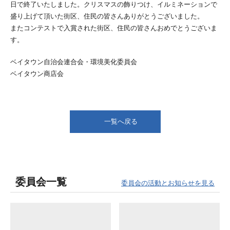
日で終了いたしました。クリスマスの飾りつけ、イルミネーションで
盛り上げて頂いた街区、住民の皆さんありがとうございました。
またコンテストで入賞された街区、住民の皆さんおめでとうございま
す。
ベイタウン自治会連合会・環境美化委員会
ベイタウン商店会
一覧へ戻る
委員会一覧
委員会の活動とお知らせを見る