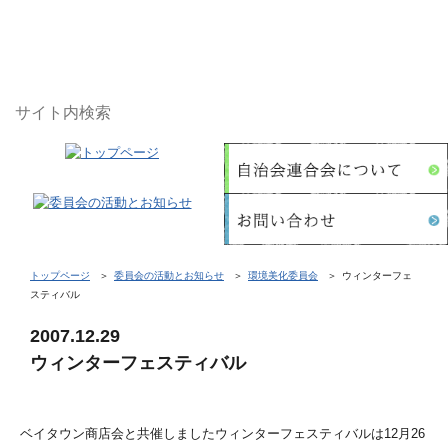
トップページ
委員会の活動とお知らせ
環境美化委員会
ウィンターフェ
スティバル
2007.12.29
ウィンターフェスティバル
ベイタウン商店会と共催しましたウィンターフェスティバルは12月26