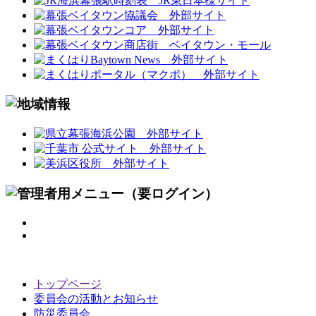
トップページ
委員会の活動とお知らせ
防災委員会