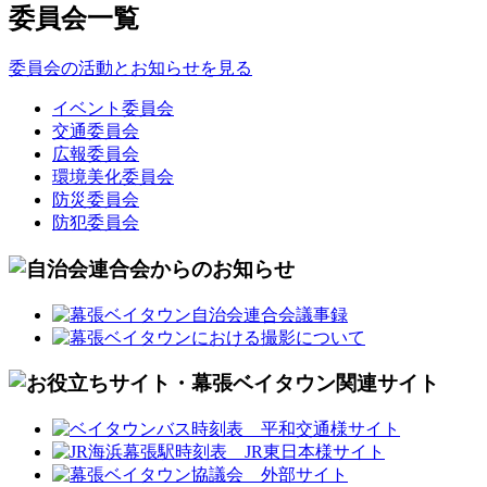
委員会一覧
委員会の活動とお知らせを見る
イベント委員会
交通委員会
広報委員会
環境美化委員会
防災委員会
防犯委員会