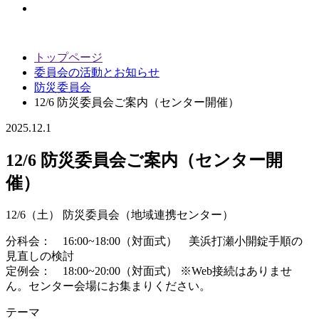
トップページ
委員会の活動とお知らせ
防災委員会
12/6 防災委員会ご案内（センター開催）
2025.12.1
12/6 防災委員会ご案内（センター開
催）
12/6（土） 防災委員会（地域連携センター）
分科会： 16:00~18:00（対面式） 美浜打瀬小開錠手順の
見直しの検討
定例会： 18:00~20:00（対面式） ※Web接続はありませ
ん。センター会場にお集まりください。
テーマ