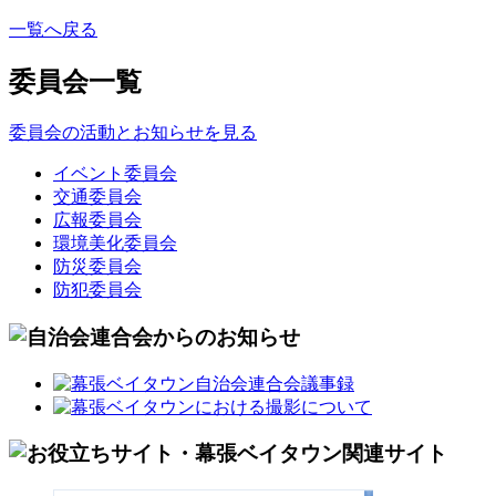
一覧へ戻る
委員会一覧
委員会の活動とお知らせを見る
イベント委員会
交通委員会
広報委員会
環境美化委員会
防災委員会
防犯委員会