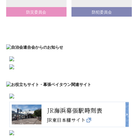
防災委員会
防犯委員会