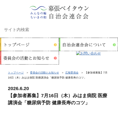
トップページ
委員会の活動とお知らせ
広報委員会
【参加者募集】7月
16日（木）みはま病院 医療講演会「糖尿病予防 健康長寿のコツ」
2026.6.20
【参加者募集】7月16日（木）みはま病院 医療
講演会「糖尿病予防 健康長寿のコツ」