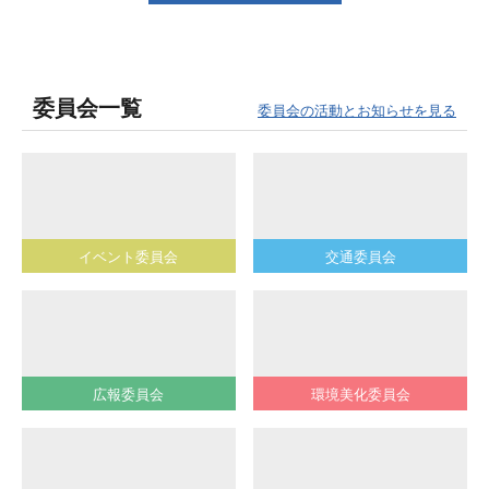
委員会一覧
委員会の活動とお知らせを見る
イベント委員会
交通委員会
広報委員会
環境美化委員会