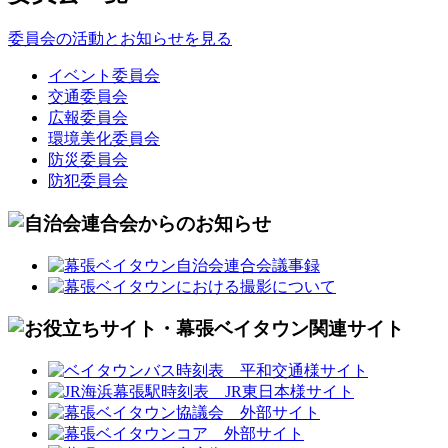
委員会の活動とお知らせを見る
イベント委員会
交通委員会
広報委員会
環境美化委員会
防災委員会
防犯委員会