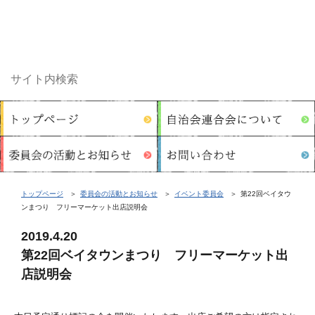
トップページ
委員会の活動とお知らせ
イベント委員会
第22回ベイタウ
ンまつり フリーマーケット出店説明会
2019.4.20
第22回ベイタウンまつり フリーマーケット出
店説明会