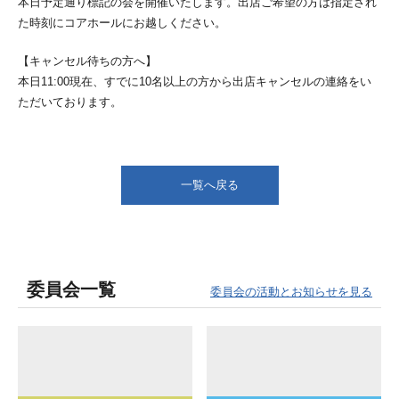
本日予定通り標記の会を開催いたします。出店ご希望の方は指定され
た時刻にコアホールにお越しください。
【キャンセル待ちの方へ】
本日11:00現在、すでに10名以上の方から出店キャンセルの連絡をい
ただいております。
一覧へ戻る
委員会一覧
委員会の活動とお知らせを見る