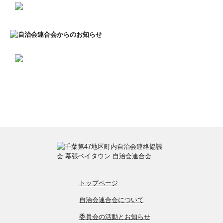
トップページ
自治会連合会について
委員会の活動とお知らせ