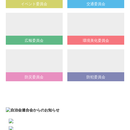
イベント委員会
交通委員会
広報委員会
環境美化委員会
防災委員会
防犯委員会