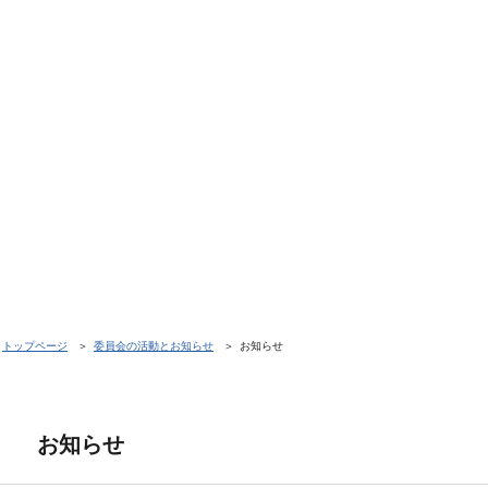
トップページ
委員会の活動とお知らせ
お知らせ
お知らせ