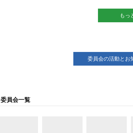
もっ
委員会の活動とお
委員会一覧