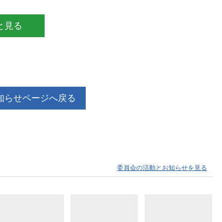
と見る
知らせページへ戻る
委員会の活動とお知らせを見る