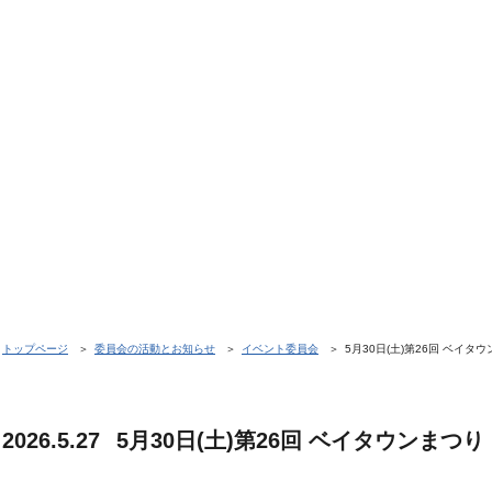
トップページ
委員会の活動とお知らせ
イベント委員会
5月30日(土)第26回 ベイタ
2026.5.27
5月30日(土)第26回 ベイタウンまつ