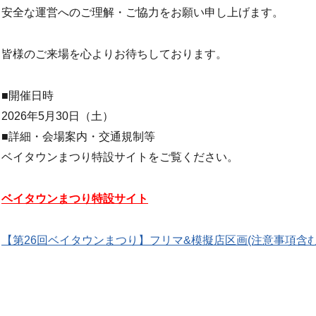
安全な運営へのご理解・ご協力をお願い申し上げます。
皆様のご来場を心よりお待ちしております。
■開催日時
2026年5月30日（土）
■詳細・会場案内・交通規制等
ベイタウンまつり特設サイトをご覧ください。
ベイタウンまつり特設サイト
【第26回ベイタウンまつり】フリマ&模擬店区画(注意事項含む).