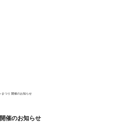
ウンまつり 開催のお知らせ
り 開催のお知らせ