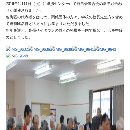
2016年1月11日（祝）に連携センターにて自治会連合会の新年顔合わ
せが開催されました。
各街区の代表者をはじめ、関係団体の方々、学校の校長先生方を含め
て総勢50名ほどの方々にお集まりいただきました。
新年を迎え、幕張ベイタウンの益々の発展を一同で祈念し、会を中締
めとしました。