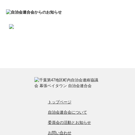
トップページ
自治会連合会について
委員会の活動とお知らせ
お問い合わせ