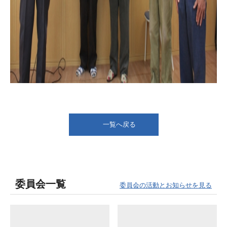
一覧へ戻る
委員会一覧
委員会の活動とお知らせを見る