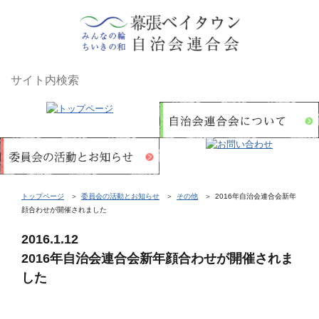
トップページ
委員会の活動とお知らせ
その他
2016年自治会連合会新年
顔合わせが開催されました
2016.1.12
2016年自治会連合会新年顔合わせが開催されま
した