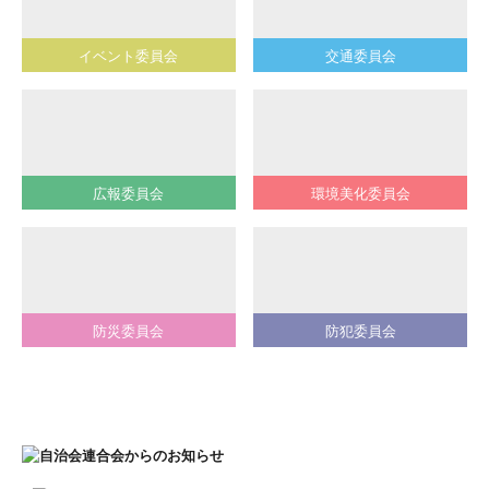
イベント委員会
交通委員会
広報委員会
環境美化委員会
防災委員会
防犯委員会