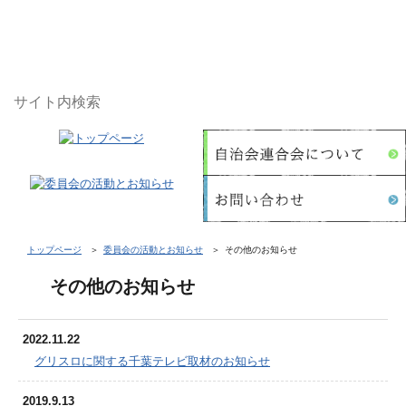
トップページ
委員会の活動とお知らせ
その他のお知らせ
その他のお知らせ
2022.11.22
グリスロに関する千葉テレビ取材のお知らせ
2019.9.13