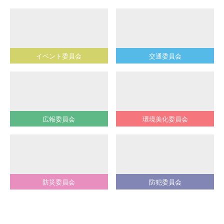
イベント委員会
交通委員会
広報委員会
環境美化委員会
防災委員会
防犯委員会