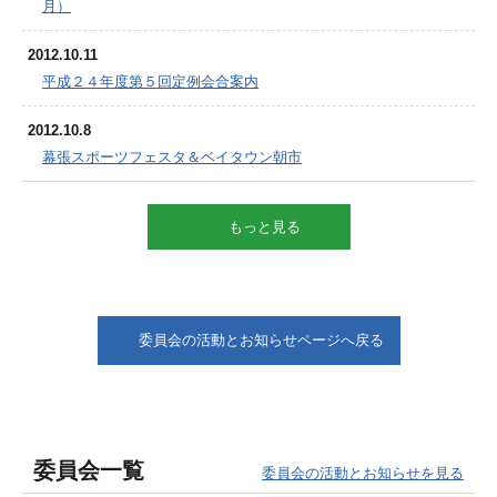
月）
2012.10.11
平成２４年度第５回定例会合案内
2012.10.8
幕張スポーツフェスタ＆ベイタウン朝市
もっと見る
委員会の活動とお知らせページへ戻る
委員会一覧
委員会の活動とお知らせを見る